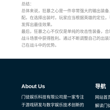
总结：
总体来说，狂暴之心是一件非常强大的输出装备
配。在选择出装时，玩家应当根据英雄的定位，
发挥出最佳效果。
最后，狂暴之心不仅仅是单纯的攻击性装备，合
战斗场景中获得胜利。通过不断调整自己的出装
己在战斗中的优势。
About Us
导航
门徒娱乐科技有限公司是一家专注
网站首
于游戏研发与数字娱乐技术创新的
解读门