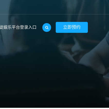
立即预约
徒娱乐平台登录入口