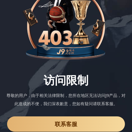
访问限制
尊敬的用户，由于相关法律限制，您所在地区无法访问J9产品，对
此造成的不便，我们深表歉意，您如有疑问请联系客服。
联系客服